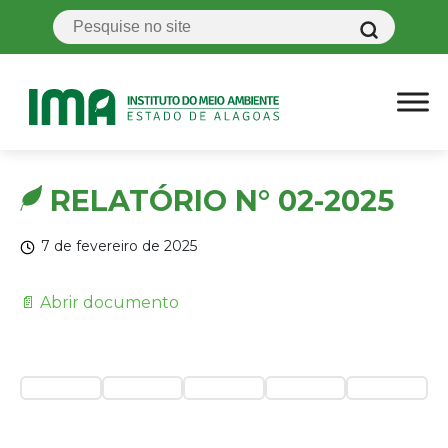
RELATÓRIO N° 02-2025
7 de fevereiro de 2025
📄 Abrir documento