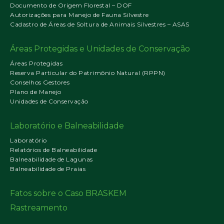
Documento de Origem Florestal – DOF
Autorizações para Manejo de Fauna Silvestre
Cadastro de Áreas de Soltura de Animais Silvestres – ASAS
Áreas Protegidas e Unidades de Conservação
Áreas Protegidas
Reserva Particular do Patrimônio Natural (RPPN)
Conselhos Gestores
Plano de Manejo
Unidades de Conservação
Laboratório e Balneabilidade
Laboratório
Relatórios de Balneabilidade
Balneabilidade de Lagunas
Balneabilidade de Praias
Fatos sobre o Caso BRASKEM
Rastreamento