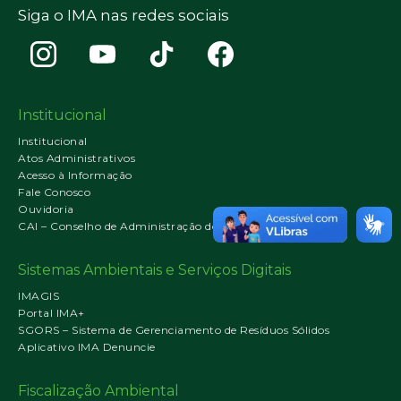
Siga o IMA nas redes sociais
Institucional
Institucional
Atos Administrativos
Acesso à Informação
Fale Conosco
Ouvidoria
CAI – Conselho de Administração do IMA
Sistemas Ambientais e Serviços Digitais
IMAGIS
Portal IMA+
SGORS – Sistema de Gerenciamento de Resíduos Sólidos
Aplicativo IMA Denuncie
Fiscalização Ambiental