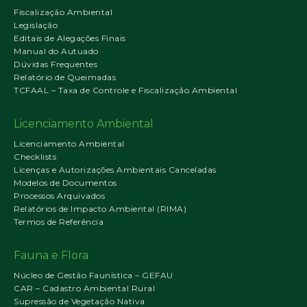
Fiscalização Ambiental
Legislação
Editais de Alegações Finais
Manual do Autuado
Dúvidas Frequentes
Relatório de Queimadas
TCFAAL – Taxa de Controle e Fiscalização Ambiental
Licenciamento Ambiental
Licenciamento Ambiental
Checklists
Licenças e Autorizações Ambientais Canceladas
Modelos de Documentos
Processos Arquivados
Relatórios de Impacto Ambiental (RIMA)
Termos de Referência
Fauna e Flora
Núcleo de Gestão Faunística – GEFAU
CAR – Cadastro Ambiental Rural
Supressão de Vegetação Nativa