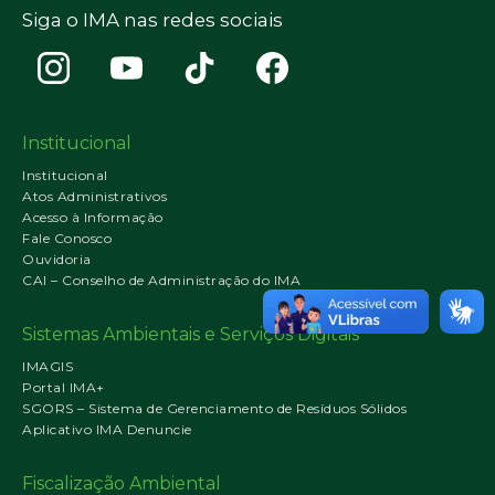
Siga o IMA nas redes sociais
Institucional
Institucional
Atos Administrativos
Acesso à Informação
Fale Conosco
Ouvidoria
CAI – Conselho de Administração do IMA
Sistemas Ambientais e Serviços Digitais
IMAGIS
Portal IMA+
SGORS – Sistema de Gerenciamento de Resíduos Sólidos
Aplicativo IMA Denuncie
Fiscalização Ambiental