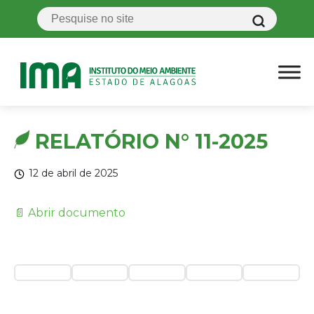
RELATÓRIO N° 11-2025
12 de abril de 2025
📄 Abrir documento