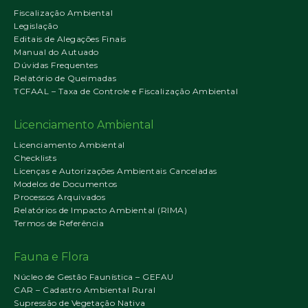
Fiscalização Ambiental
Legislação
Editais de Alegações Finais
Manual do Autuado
Dúvidas Frequentes
Relatório de Queimadas
TCFAAL – Taxa de Controle e Fiscalização Ambiental
Licenciamento Ambiental
Licenciamento Ambiental
Checklists
Licenças e Autorizações Ambientais Canceladas
Modelos de Documentos
Processos Arquivados
Relatórios de Impacto Ambiental (RIMA)
Termos de Referência
Fauna e Flora
Núcleo de Gestão Faunística – GEFAU
CAR – Cadastro Ambiental Rural
Supressão de Vegetação Nativa