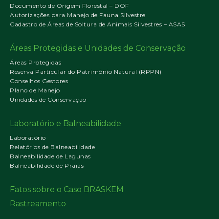
Documento de Origem Florestal – DOF
Autorizações para Manejo de Fauna Silvestre
Cadastro de Áreas de Soltura de Animais Silvestres – ASAS
Áreas Protegidas e Unidades de Conservação
Áreas Protegidas
Reserva Particular do Patrimônio Natural (RPPN)
Conselhos Gestores
Plano de Manejo
Unidades de Conservação
Laboratório e Balneabilidade
Laboratório
Relatórios de Balneabilidade
Balneabilidade de Lagunas
Balneabilidade de Praias
Fatos sobre o Caso BRASKEM
Rastreamento