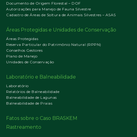
Documento de Origem Florestal – DOF
Autorizações para Manejo de Fauna Silvestre
Cadastro de Áreas de Soltura de Animais Silvestres – ASAS
Áreas Protegidas e Unidades de Conservação
Áreas Protegidas
Reserva Particular do Patrimônio Natural (RPPN)
Conselhos Gestores
Plano de Manejo
Unidades de Conservação
Laboratório e Balneabilidade
Laboratório
Relatórios de Balneabilidade
Balneabilidade de Lagunas
Balneabilidade de Praias
Fatos sobre o Caso BRASKEM
Rastreamento