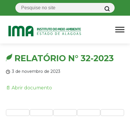
RELATÓRIO N° 32-2023
3 de novembro de 2023
📄 Abrir documento