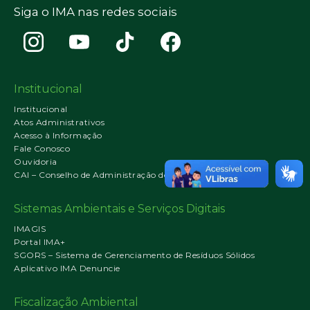
Siga o IMA nas redes sociais
Institucional
Institucional
Atos Administrativos
Acesso à Informação
Fale Conosco
Ouvidoria
CAI – Conselho de Administração do IMA
Sistemas Ambientais e Serviços Digitais
IMAGIS
Portal IMA+
SGORS – Sistema de Gerenciamento de Resíduos Sólidos
Aplicativo IMA Denuncie
Fiscalização Ambiental