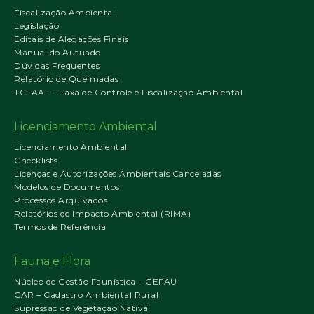
Fiscalização Ambiental
Legislação
Editais de Alegações Finais
Manual do Autuado
Dúvidas Frequentes
Relatório de Queimadas
TCFAAL – Taxa de Controle e Fiscalização Ambiental
Licenciamento Ambiental
Licenciamento Ambiental
Checklists
Licenças e Autorizações Ambientais Canceladas
Modelos de Documentos
Processos Arquivados
Relatórios de Impacto Ambiental (RIMA)
Termos de Referência
Fauna e Flora
Núcleo de Gestão Faunística – GEFAU
CAR – Cadastro Ambiental Rural
Supressão de Vegetação Nativa