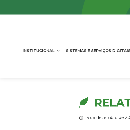
INSTITUCIONAL
SISTEMAS E SERVIÇOS DIGITAI
RELAT
15 de dezembro de 2