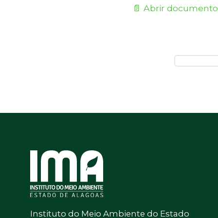
📄 Abrir documento
Instituto do Meio Ambiente do Estado