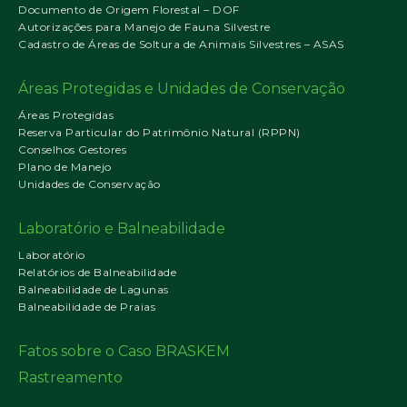
Documento de Origem Florestal – DOF
Autorizações para Manejo de Fauna Silvestre
Cadastro de Áreas de Soltura de Animais Silvestres – ASAS
Áreas Protegidas e Unidades de Conservação
Áreas Protegidas
Reserva Particular do Patrimônio Natural (RPPN)
Conselhos Gestores
Plano de Manejo
Unidades de Conservação
Laboratório e Balneabilidade
Laboratório
Relatórios de Balneabilidade
Balneabilidade de Lagunas
Balneabilidade de Praias
Fatos sobre o Caso BRASKEM
Rastreamento