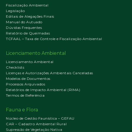
Fiscalização Ambiental
Legislação
Editais de Alegações Finais
Manual do Autuado
Dúvidas Frequentes
Relatório de Queimadas
TCFAAL – Taxa de Controle e Fiscalização Ambiental
Licenciamento Ambiental
Licenciamento Ambiental
Checklists
Licenças e Autorizações Ambientais Canceladas
Modelos de Documentos
Processos Arquivados
Relatórios de Impacto Ambiental (RIMA)
Termos de Referência
Fauna e Flora
Núcleo de Gestão Faunística – GEFAU
CAR – Cadastro Ambiental Rural
Supressão de Vegetação Nativa