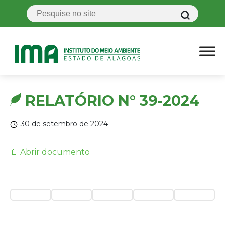
RELATÓRIO N° 39-2024
30 de setembro de 2024
📄 Abrir documento