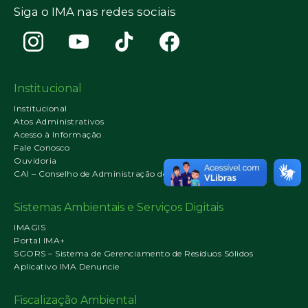
Siga o IMA nas redes sociais
Institucional
Institucional
Atos Administrativos
Acesso à Informação
Fale Conosco
Ouvidoria
CAI – Conselho de Administração do IMA
Sistemas Ambientais e Serviços Digitais
IMAGIS
Portal IMA+
SGORS – Sistema de Gerenciamento de Resíduos Sólidos
Aplicativo IMA Denuncie
Fiscalização Ambiental