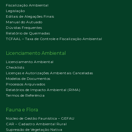
Fiscalização Ambiental
Legislação
Editais de Alegações Finais
Manual do Autuado
Dúvidas Frequentes
Relatório de Queimadas
TCFAAL – Taxa de Controle e Fiscalização Ambiental
Licenciamento Ambiental
Licenciamento Ambiental
Checklists
Licenças e Autorizações Ambientais Canceladas
Modelos de Documentos
Processos Arquivados
Relatórios de Impacto Ambiental (RIMA)
Termos de Referência
Fauna e Flora
Núcleo de Gestão Faunística – GEFAU
CAR – Cadastro Ambiental Rural
Supressão de Vegetação Nativa