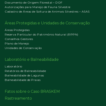
Documento de Origem Florestal – DOF
Autorizações para Manejo de Fauna Silvestre
Cadastro de Áreas de Soltura de Animais Silvestres – ASAS
Áreas Protegidas e Unidades de Conservação
Áreas Protegidas
Reserva Particular do Patrimônio Natural (RPPN)
Conselhos Gestores
Plano de Manejo
Unidades de Conservação
Laboratório e Balneabilidade
Laboratório
Relatórios de Balneabilidade
Balneabilidade de Lagunas
Balneabilidade de Praias
Fatos sobre o Caso BRASKEM
Rastreamento