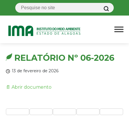
RELATÓRIO Nº 06-2026
13 de fevereiro de 2026
📄 Abrir documento