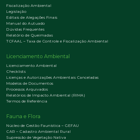
Fiscalização Ambiental
Legislação
Editais de Alegações Finais
Manual do Autuado
Dúvidas Frequentes
Relatório de Queimadas
TCFAAL – Taxa de Controle e Fiscalização Ambiental
Licenciamento Ambiental
Licenciamento Ambiental
Checklists
Licenças e Autorizações Ambientais Canceladas
Modelos de Documentos
Processos Arquivados
Relatórios de Impacto Ambiental (RIMA)
Termos de Referência
Fauna e Flora
Núcleo de Gestão Faunística – GEFAU
CAR – Cadastro Ambiental Rural
Supressão de Vegetação Nativa