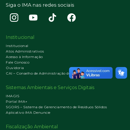
Siga o IMA nas redes sociais
Institucional
Institucional
Atos Administrativos
Acesso à Informação
Fale Conosco
Ouvidoria
CAI – Conselho de Administração do IMA
Sistemas Ambientais e Serviços Digitais
IMAGIS
Portal IMA+
SGORS – Sistema de Gerenciamento de Resíduos Sólidos
Aplicativo IMA Denuncie
Fiscalização Ambiental