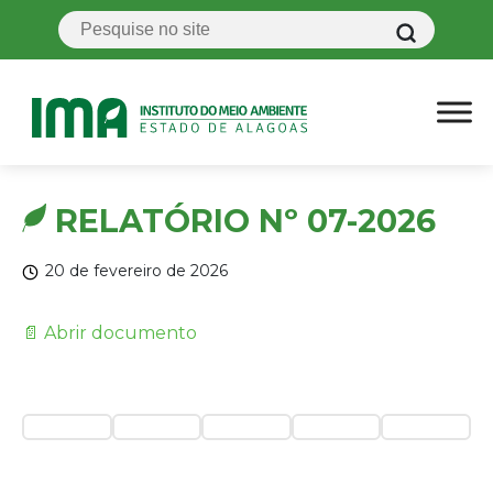
RELATÓRIO Nº 07-2026
20 de fevereiro de 2026
📄 Abrir documento