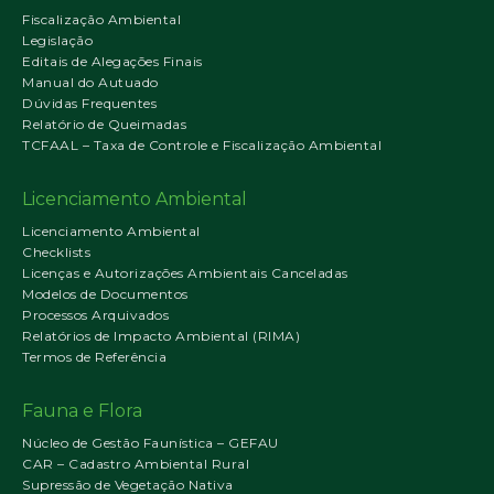
Fiscalização Ambiental
Legislação
Editais de Alegações Finais
Manual do Autuado
Dúvidas Frequentes
Relatório de Queimadas
TCFAAL – Taxa de Controle e Fiscalização Ambiental
Licenciamento Ambiental
Licenciamento Ambiental
Checklists
Licenças e Autorizações Ambientais Canceladas
Modelos de Documentos
Processos Arquivados
Relatórios de Impacto Ambiental (RIMA)
Termos de Referência
Fauna e Flora
Núcleo de Gestão Faunística – GEFAU
CAR – Cadastro Ambiental Rural
Supressão de Vegetação Nativa