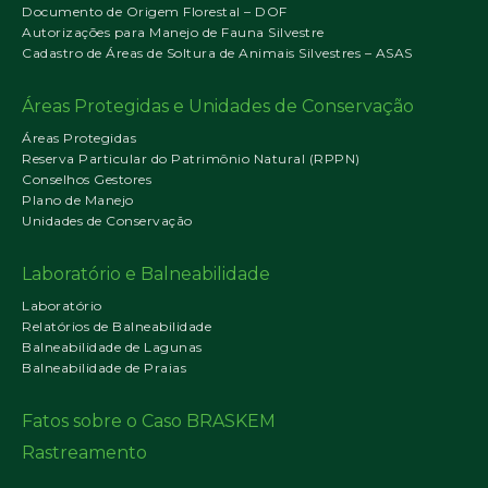
Documento de Origem Florestal – DOF
Autorizações para Manejo de Fauna Silvestre
Cadastro de Áreas de Soltura de Animais Silvestres – ASAS
Áreas Protegidas e Unidades de Conservação
Áreas Protegidas
Reserva Particular do Patrimônio Natural (RPPN)
Conselhos Gestores
Plano de Manejo
Unidades de Conservação
Laboratório e Balneabilidade
Laboratório
Relatórios de Balneabilidade
Balneabilidade de Lagunas
Balneabilidade de Praias
Fatos sobre o Caso BRASKEM
Rastreamento