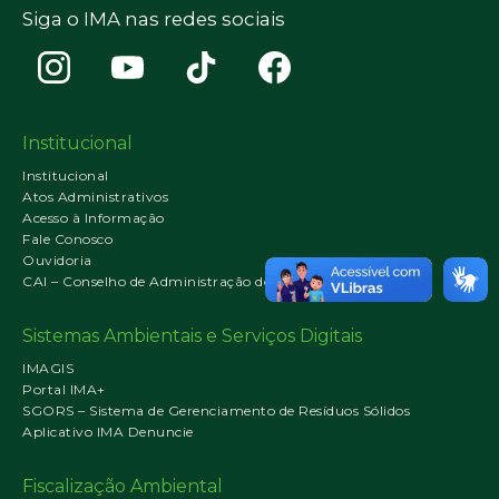
Siga o IMA nas redes sociais
Institucional
Institucional
Atos Administrativos
Acesso à Informação
Fale Conosco
Ouvidoria
CAI – Conselho de Administração do IMA
Sistemas Ambientais e Serviços Digitais
IMAGIS
Portal IMA+
SGORS – Sistema de Gerenciamento de Resíduos Sólidos
Aplicativo IMA Denuncie
Fiscalização Ambiental