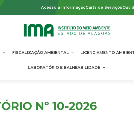
Acesso à Informação
Carta de Serviços
Ouvid
S
FISCALIZAÇÃO AMBIENTAL
LICENCIAMENTO AMBIEN
LABORATÓRIO E BALNEABILIDADE
ÓRIO Nº 10-2026