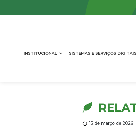
INSTITUCIONAL
SISTEMAS E SERVIÇOS DIGITAI
RELAT
13 de março de 2026