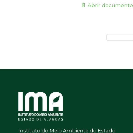
📄 Abrir documento
Instituto do Meio Ambiente do Estado