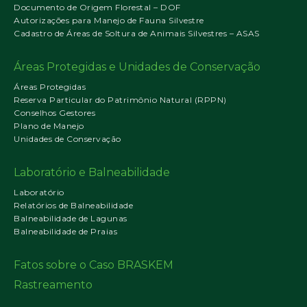
Documento de Origem Florestal – DOF
Autorizações para Manejo de Fauna Silvestre
Cadastro de Áreas de Soltura de Animais Silvestres – ASAS
Áreas Protegidas e Unidades de Conservação
Áreas Protegidas
Reserva Particular do Patrimônio Natural (RPPN)
Conselhos Gestores
Plano de Manejo
Unidades de Conservação
Laboratório e Balneabilidade
Laboratório
Relatórios de Balneabilidade
Balneabilidade de Lagunas
Balneabilidade de Praias
Fatos sobre o Caso BRASKEM
Rastreamento