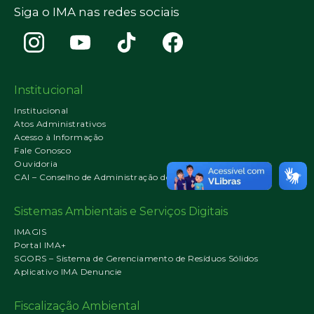
Siga o IMA nas redes sociais
Institucional
Institucional
Atos Administrativos
Acesso à Informação
Fale Conosco
Ouvidoria
CAI – Conselho de Administração do IMA
Sistemas Ambientais e Serviços Digitais
IMAGIS
Portal IMA+
SGORS – Sistema de Gerenciamento de Resíduos Sólidos
Aplicativo IMA Denuncie
Fiscalização Ambiental