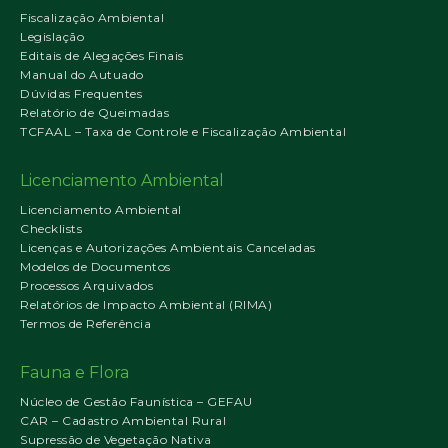
Fiscalização Ambiental
Legislação
Editais de Alegações Finais
Manual do Autuado
Dúvidas Frequentes
Relatório de Queimadas
TCFAAL – Taxa de Controle e Fiscalização Ambiental
Licenciamento Ambiental
Licenciamento Ambiental
Checklists
Licenças e Autorizações Ambientais Canceladas
Modelos de Documentos
Processos Arquivados
Relatórios de Impacto Ambiental (RIMA)
Termos de Referência
Fauna e Flora
Núcleo de Gestão Faunística – GEFAU
CAR – Cadastro Ambiental Rural
Supressão de Vegetação Nativa