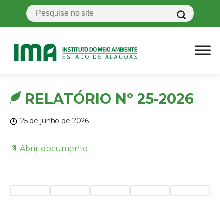
RELATÓRIO Nº 25-2026
25 de junho de 2026
📄 Abrir documento