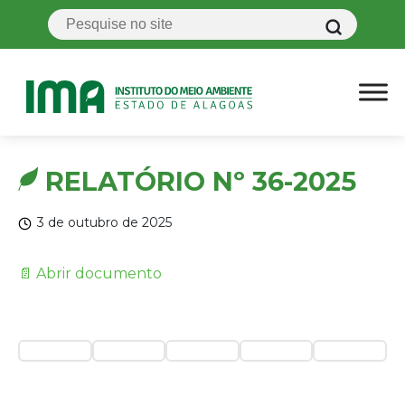
RELATÓRIO Nº 36-2025
3 de outubro de 2025
📄 Abrir documento