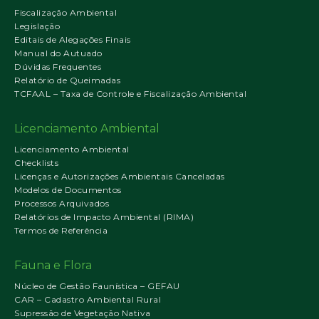
Fiscalização Ambiental
Legislação
Editais de Alegações Finais
Manual do Autuado
Dúvidas Frequentes
Relatório de Queimadas
TCFAAL – Taxa de Controle e Fiscalização Ambiental
Licenciamento Ambiental
Licenciamento Ambiental
Checklists
Licenças e Autorizações Ambientais Canceladas
Modelos de Documentos
Processos Arquivados
Relatórios de Impacto Ambiental (RIMA)
Termos de Referência
Fauna e Flora
Núcleo de Gestão Faunística – GEFAU
CAR – Cadastro Ambiental Rural
Supressão de Vegetação Nativa