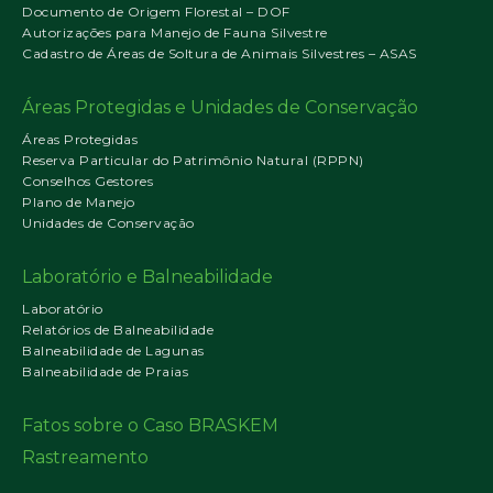
Documento de Origem Florestal – DOF
Autorizações para Manejo de Fauna Silvestre
Cadastro de Áreas de Soltura de Animais Silvestres – ASAS
Áreas Protegidas e Unidades de Conservação
Áreas Protegidas
Reserva Particular do Patrimônio Natural (RPPN)
Conselhos Gestores
Plano de Manejo
Unidades de Conservação
Laboratório e Balneabilidade
Laboratório
Relatórios de Balneabilidade
Balneabilidade de Lagunas
Balneabilidade de Praias
Fatos sobre o Caso BRASKEM
Rastreamento