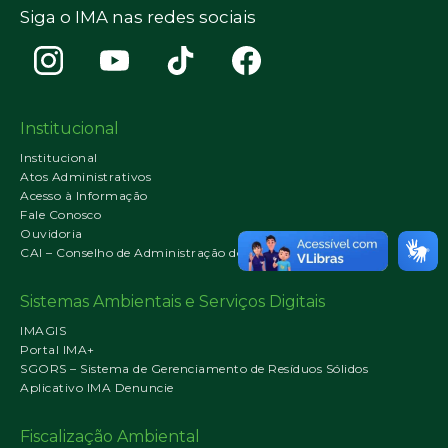
Siga o IMA nas redes sociais
Institucional
Institucional
Atos Administrativos
Acesso à Informação
Fale Conosco
Ouvidoria
CAI – Conselho de Administração do IMA
Sistemas Ambientais e Serviços Digitais
IMAGIS
Portal IMA+
SGORS – Sistema de Gerenciamento de Resíduos Sólidos
Aplicativo IMA Denuncie
Fiscalização Ambiental