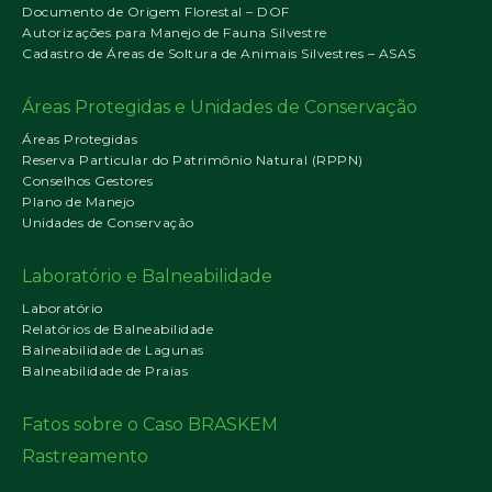
Documento de Origem Florestal – DOF
Autorizações para Manejo de Fauna Silvestre
Cadastro de Áreas de Soltura de Animais Silvestres – ASAS
Áreas Protegidas e Unidades de Conservação
Áreas Protegidas
Reserva Particular do Patrimônio Natural (RPPN)
Conselhos Gestores
Plano de Manejo
Unidades de Conservação
Laboratório e Balneabilidade
Laboratório
Relatórios de Balneabilidade
Balneabilidade de Lagunas
Balneabilidade de Praias
Fatos sobre o Caso BRASKEM
Rastreamento