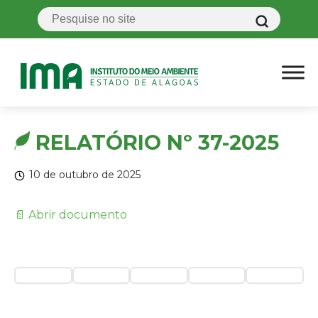
RELATÓRIO Nº 37-2025
10 de outubro de 2025
📄 Abrir documento