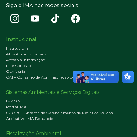
Siga o IMA nas redes sociais
Institucional
Institucional
Atos Administrativos
Acesso à Informação
Fale Conosco
Ouvidoria
CAI – Conselho de Administração do IMA
Sistemas Ambientais e Serviços Digitais
IMAGIS
Portal IMA+
SGORS – Sistema de Gerenciamento de Resíduos Sólidos
Aplicativo IMA Denuncie
Fiscalização Ambiental