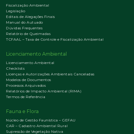
Fiscalização Ambiental
Legislação
Editais de Alegações Finais
Manual do Autuado
Dúvidas Frequentes
Relatório de Queimadas
TCFAAL – Taxa de Controle e Fiscalização Ambiental
Licenciamento Ambiental
Licenciamento Ambiental
Checklists
Licenças e Autorizações Ambientais Canceladas
Modelos de Documentos
Processos Arquivados
Relatórios de Impacto Ambiental (RIMA)
Termos de Referência
Fauna e Flora
Núcleo de Gestão Faunística – GEFAU
CAR – Cadastro Ambiental Rural
Supressão de Vegetação Nativa