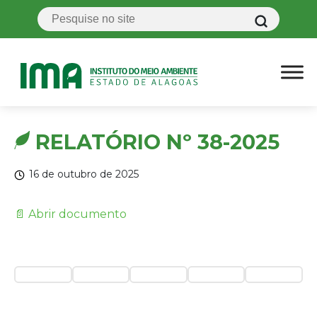
RELATÓRIO Nº 38-2025
16 de outubro de 2025
📄 Abrir documento