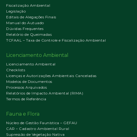
Fiscalização Ambiental
Legislação
Editais de Alegações Finais
Manual do Autuado
Dúvidas Frequentes
Relatório de Queimadas
TCFAAL – Taxa de Controle e Fiscalização Ambiental
Licenciamento Ambiental
Licenciamento Ambiental
Checklists
Licenças e Autorizações Ambientais Canceladas
Modelos de Documentos
Processos Arquivados
Relatórios de Impacto Ambiental (RIMA)
Termos de Referência
Fauna e Flora
Núcleo de Gestão Faunística – GEFAU
CAR – Cadastro Ambiental Rural
Supressão de Vegetação Nativa