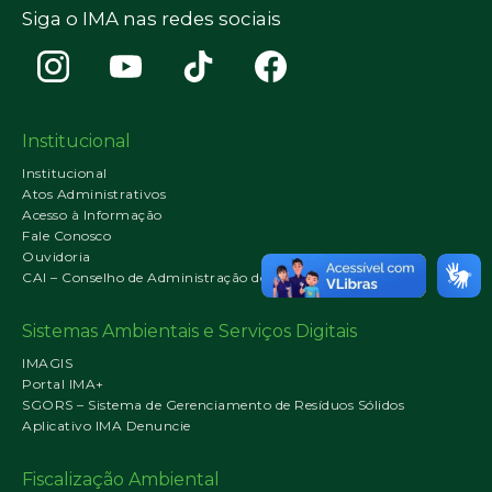
Siga o IMA nas redes sociais
Institucional
Institucional
Atos Administrativos
Acesso à Informação
Fale Conosco
Ouvidoria
CAI – Conselho de Administração do IMA
Sistemas Ambientais e Serviços Digitais
IMAGIS
Portal IMA+
SGORS – Sistema de Gerenciamento de Resíduos Sólidos
Aplicativo IMA Denuncie
Fiscalização Ambiental