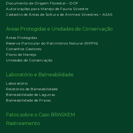
Documento de Origem Florestal – DOF
Autorizações para Manejo de Fauna Silvestre
Cadastro de Áreas de Soltura de Animais Silvestres – ASAS
Áreas Protegidas e Unidades de Conservação
Áreas Protegidas
Reserva Particular do Patrimônio Natural (RPPN)
Conselhos Gestores
Plano de Manejo
Unidades de Conservação
Laboratório e Balneabilidade
Laboratório
Relatórios de Balneabilidade
Balneabilidade de Lagunas
Balneabilidade de Praias
Fatos sobre o Caso BRASKEM
Rastreamento