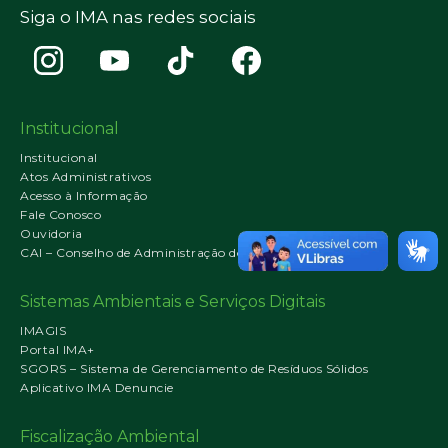
Siga o IMA nas redes sociais
Institucional
Institucional
Atos Administrativos
Acesso à Informação
Fale Conosco
Ouvidoria
CAI – Conselho de Administração do IMA
Sistemas Ambientais e Serviços Digitais
IMAGIS
Portal IMA+
SGORS – Sistema de Gerenciamento de Resíduos Sólidos
Aplicativo IMA Denuncie
Fiscalização Ambiental