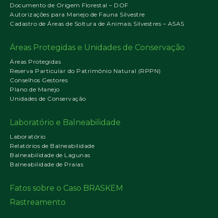
Documento de Origem Florestal – DOF
Autorizações para Manejo de Fauna Silvestre
Cadastro de Áreas de Soltura de Animais Silvestres – ASAS
Áreas Protegidas e Unidades de Conservação
Áreas Protegidas
Reserva Particular do Patrimônio Natural (RPPN)
Conselhos Gestores
Plano de Manejo
Unidades de Conservação
Laboratório e Balneabilidade
Laboratório
Relatórios de Balneabilidade
Balneabilidade de Lagunas
Balneabilidade de Praias
Fatos sobre o Caso BRASKEM
Rastreamento