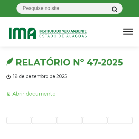
RELATÓRIO Nº 47-2025
18 de dezembro de 2025
📄 Abrir documento