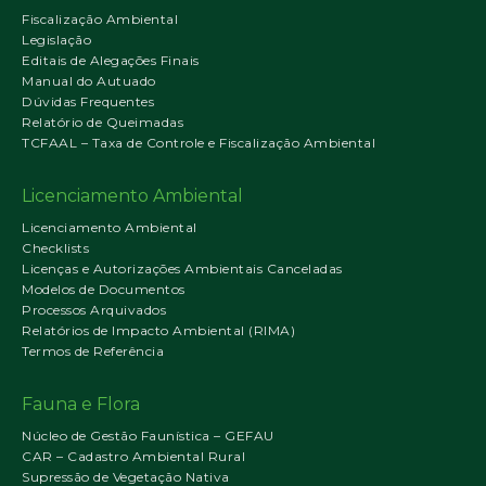
Fiscalização Ambiental
Legislação
Editais de Alegações Finais
Manual do Autuado
Dúvidas Frequentes
Relatório de Queimadas
TCFAAL – Taxa de Controle e Fiscalização Ambiental
Licenciamento Ambiental
Licenciamento Ambiental
Checklists
Licenças e Autorizações Ambientais Canceladas
Modelos de Documentos
Processos Arquivados
Relatórios de Impacto Ambiental (RIMA)
Termos de Referência
Fauna e Flora
Núcleo de Gestão Faunística – GEFAU
CAR – Cadastro Ambiental Rural
Supressão de Vegetação Nativa