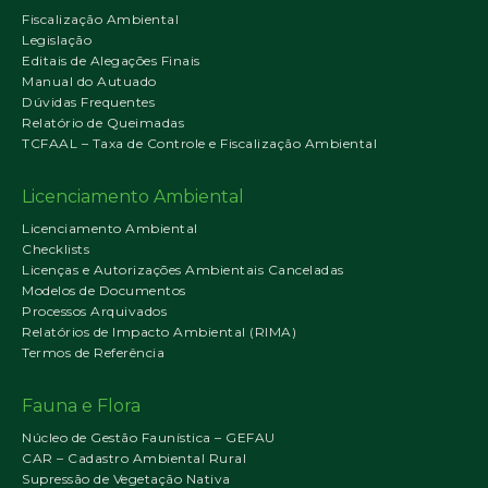
Fiscalização Ambiental
Legislação
Editais de Alegações Finais
Manual do Autuado
Dúvidas Frequentes
Relatório de Queimadas
TCFAAL – Taxa de Controle e Fiscalização Ambiental
Licenciamento Ambiental
Licenciamento Ambiental
Checklists
Licenças e Autorizações Ambientais Canceladas
Modelos de Documentos
Processos Arquivados
Relatórios de Impacto Ambiental (RIMA)
Termos de Referência
Fauna e Flora
Núcleo de Gestão Faunística – GEFAU
CAR – Cadastro Ambiental Rural
Supressão de Vegetação Nativa