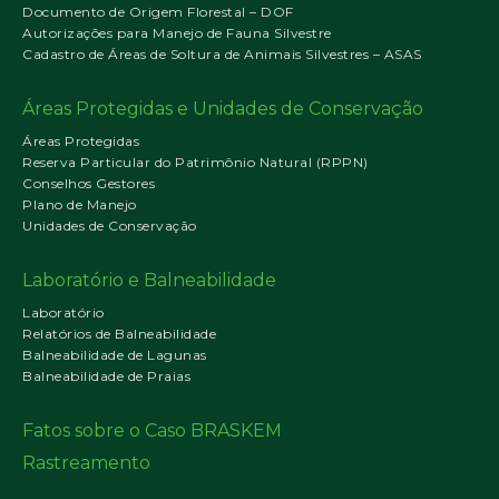
Documento de Origem Florestal – DOF
Autorizações para Manejo de Fauna Silvestre
Cadastro de Áreas de Soltura de Animais Silvestres – ASAS
Áreas Protegidas e Unidades de Conservação
Áreas Protegidas
Reserva Particular do Patrimônio Natural (RPPN)
Conselhos Gestores
Plano de Manejo
Unidades de Conservação
Laboratório e Balneabilidade
Laboratório
Relatórios de Balneabilidade
Balneabilidade de Lagunas
Balneabilidade de Praias
Fatos sobre o Caso BRASKEM
Rastreamento