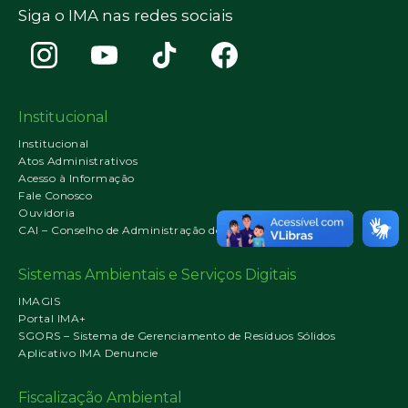
Siga o IMA nas redes sociais
Institucional
Institucional
Atos Administrativos
Acesso à Informação
Fale Conosco
Ouvidoria
CAI – Conselho de Administração do IMA
Sistemas Ambientais e Serviços Digitais
IMAGIS
Portal IMA+
SGORS – Sistema de Gerenciamento de Resíduos Sólidos
Aplicativo IMA Denuncie
Fiscalização Ambiental