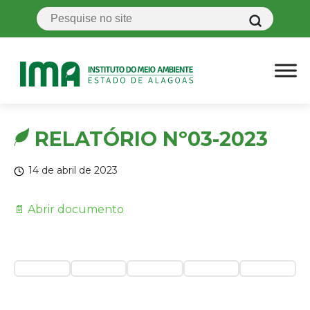
RELATÓRIO Nº03-2023
14 de abril de 2023
📄 Abrir documento