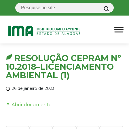
RESOLUÇÃO CEPRAM Nº
10.2018–LICENCIAMENTO
AMBIENTAL (1)
26 de janeiro de 2023
📄 Abrir documento