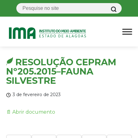
RESOLUÇÃO CEPRAM
Nº205.2015–FAUNA
SILVESTRE
3 de fevereiro de 2023
📄 Abrir documento