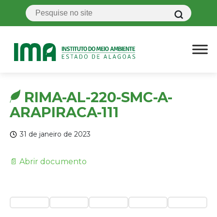
RIMA-AL-220-SMC-A-
ARAPIRACA-111
31 de janeiro de 2023
📄 Abrir documento