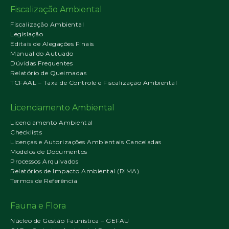
Fiscalização Ambiental
Fiscalização Ambiental
Legislação
Editais de Alegações Finais
Manual do Autuado
Dúvidas Frequentes
Relatório de Queimadas
TCFAAL – Taxa de Controle e Fiscalização Ambiental
Licenciamento Ambiental
Licenciamento Ambiental
Checklists
Licenças e Autorizações Ambientais Canceladas
Modelos de Documentos
Processos Arquivados
Relatórios de Impacto Ambiental (RIMA)
Termos de Referência
Fauna e Flora
Núcleo de Gestão Faunística – GEFAU