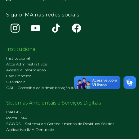
Siga o IMA nas redes sociais
Institucional
Institucional
Atos Administrativos
Acesso à Informação
Fale Conosco
Ouvidoria
CAI – Conselho de Administração do IMA
Sistemas Ambientais e Serviços Digitais
IMAGIS
Portal IMA+
SGORS – Sistema de Gerenciamento de Resíduos Sólidos
Aplicativo IMA Denuncie