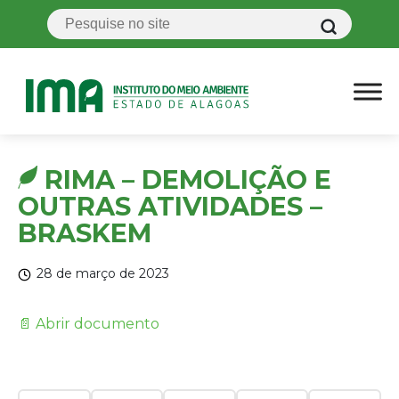
RIMA – DEMOLIÇÃO E
OUTRAS ATIVIDADES –
BRASKEM
28 de março de 2023
📄 Abrir documento