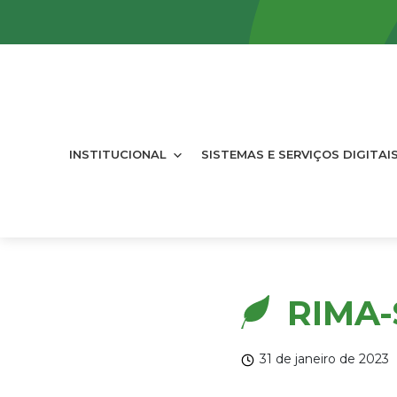
INSTITUCIONAL
SISTEMAS E SERVIÇOS DIGITAI
RIMA-
31 de janeiro de 2023