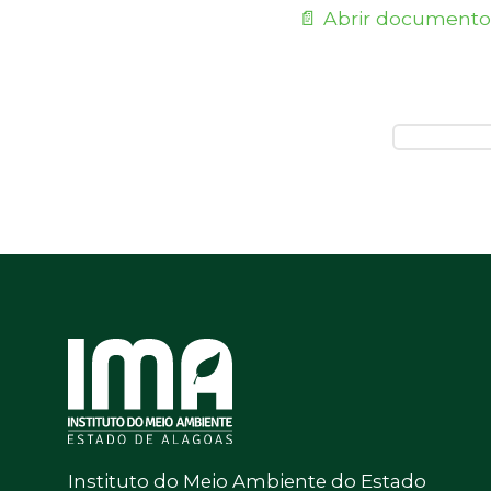
📄 Abrir documento
Instituto do Meio Ambiente do Estado