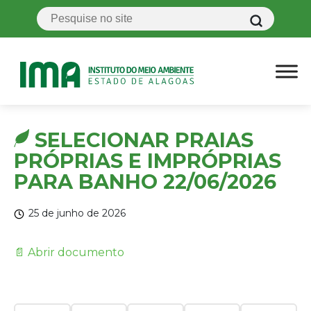
SELECIONAR PRAIAS
PRÓPRIAS E IMPRÓPRIAS
PARA BANHO 22/06/2026
25 de junho de 2026
📄 Abrir documento