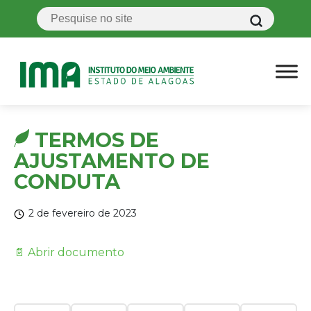
TERMOS DE
AJUSTAMENTO DE
CONDUTA
2 de fevereiro de 2023
📄 Abrir documento