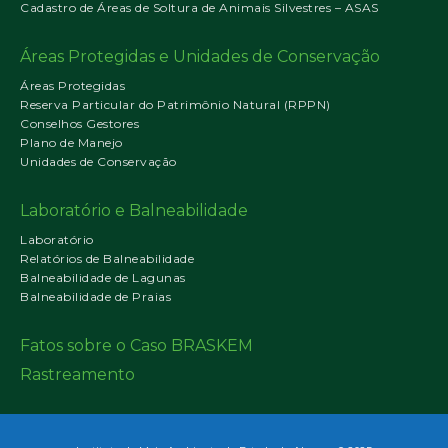
Cadastro de Áreas de Soltura de Animais Silvestres – ASAS
Áreas Protegidas e Unidades de Conservação
Áreas Protegidas
Reserva Particular do Patrimônio Natural (RPPN)
Conselhos Gestores
Plano de Manejo
Unidades de Conservação
Laboratório e Balneabilidade
Laboratório
Relatórios de Balneabilidade
Balneabilidade de Lagunas
Balneabilidade de Praias
Fatos sobre o Caso BRASKEM
Rastreamento