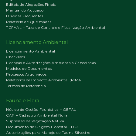
Editais de Alegações Finais
Manual do Autuado
Dúvidas Frequentes
Relatório de Queimadas
TCFAAL – Taxa de Controle e Fiscalização Ambiental
Licenciamento Ambiental
Licenciamento Ambiental
Checklists
Licenças e Autorizações Ambientais Canceladas
Modelos de Documentos
Processos Arquivados
Relatórios de Impacto Ambiental (RIMA)
Termos de Referência
Fauna e Flora
Núcleo de Gestão Faunística – GEFAU
CAR – Cadastro Ambiental Rural
Supressão de Vegetação Nativa
Documento de Origem Florestal – DOF
Autorizações para Manejo de Fauna Silvestre