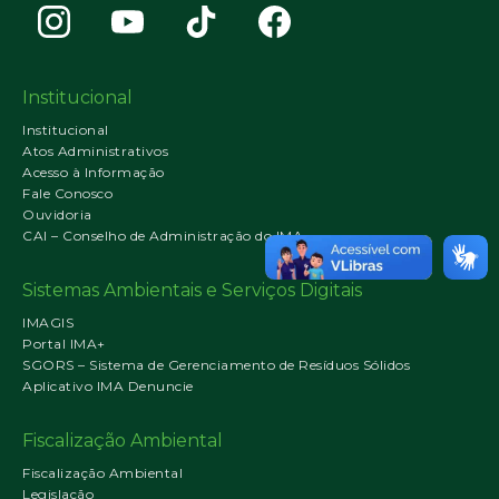
Institucional
Institucional
Atos Administrativos
Acesso à Informação
Fale Conosco
Ouvidoria
CAI – Conselho de Administração do IMA
Sistemas Ambientais e Serviços Digitais
IMAGIS
Portal IMA+
SGORS – Sistema de Gerenciamento de Resíduos Sólidos
Aplicativo IMA Denuncie
Fiscalização Ambiental
Fiscalização Ambiental
Legislação