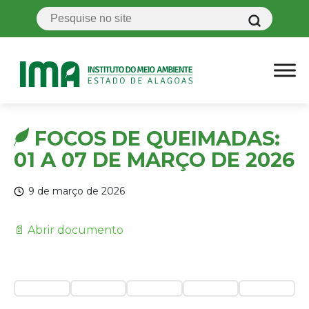
FOCOS DE QUEIMADAS:
01 A 07 DE MARÇO DE 2026
9 de março de 2026
📄 Abrir documento