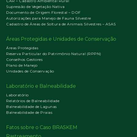
CAR – Cadastro Ambiental Rural
Supressão de Vegetação Nativa
Documento de Origem Florestal – DOF
Autorizações para Manejo de Fauna Silvestre
Cadastro de Áreas de Soltura de Animais Silvestres – ASAS
Áreas Protegidas e Unidades de Conservação
Áreas Protegidas
Reserva Particular do Patrimônio Natural (RPPN)
Conselhos Gestores
Plano de Manejo
Unidades de Conservação
Laboratório e Balneabilidade
Laboratório
Relatórios de Balneabilidade
Balneabilidade de Lagunas
Balneabilidade de Praias
Fatos sobre o Caso BRASKEM
Rastreamento