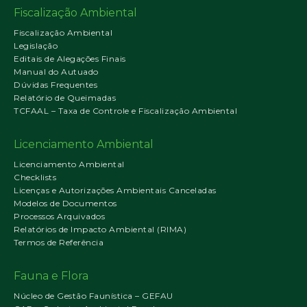
Fiscalização Ambiental
Fiscalização Ambiental
Legislação
Editais de Alegações Finais
Manual do Autuado
Dúvidas Frequentes
Relatório de Queimadas
TCFAAL – Taxa de Controle e Fiscalização Ambiental
Licenciamento Ambiental
Licenciamento Ambiental
Checklists
Licenças e Autorizações Ambientais Canceladas
Modelos de Documentos
Processos Arquivados
Relatórios de Impacto Ambiental (RIMA)
Termos de Referência
Fauna e Flora
Núcleo de Gestão Faunística – GEFAU