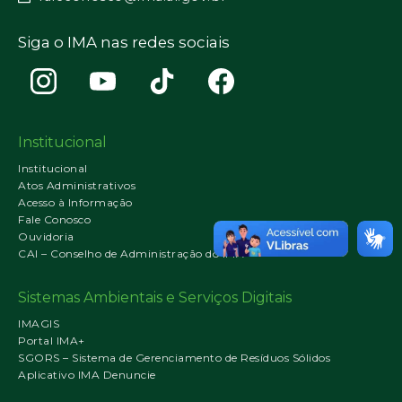
Siga o IMA nas redes sociais
Institucional
Institucional
Atos Administrativos
Acesso à Informação
Fale Conosco
Ouvidoria
CAI – Conselho de Administração do IMA
Sistemas Ambientais e Serviços Digitais
IMAGIS
Portal IMA+
SGORS – Sistema de Gerenciamento de Resíduos Sólidos
Aplicativo IMA Denuncie