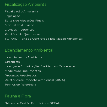
Fiscalização Ambiental
Fiscalização Ambiental
Legislação
Editais de Alegações Finais
Manual do Autuado
Dúvidas Frequentes
Relatório de Queimadas
TCFAAL – Taxa de Controle e Fiscalização Ambiental
Licenciamento Ambiental
Licenciamento Ambiental
Checklists
Licenças e Autorizações Ambientais Canceladas
Modelos de Documentos
Processos Arquivados
Relatórios de Impacto Ambiental (RIMA)
Termos de Referência
Fauna e Flora
Núcleo de Gestão Faunística – GEFAU