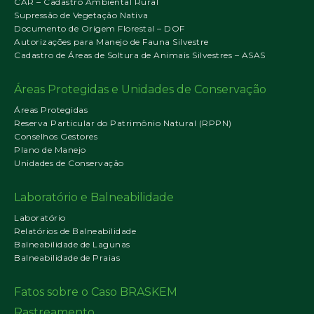
CAR – Cadastro Ambiental Rural
Supressão de Vegetação Nativa
Documento de Origem Florestal – DOF
Autorizações para Manejo de Fauna Silvestre
Cadastro de Áreas de Soltura de Animais Silvestres – ASAS
Áreas Protegidas e Unidades de Conservação
Áreas Protegidas
Reserva Particular do Patrimônio Natural (RPPN)
Conselhos Gestores
Plano de Manejo
Unidades de Conservação
Laboratório e Balneabilidade
Laboratório
Relatórios de Balneabilidade
Balneabilidade de Lagunas
Balneabilidade de Praias
Fatos sobre o Caso BRASKEM
Rastreamento