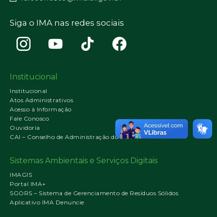
Siga o IMA nas redes sociais
Institucional
Institucional
Atos Administrativos
Acesso à Informação
Fale Conosco
Ouvidoria
CAI – Conselho de Administração do IMA
Sistemas Ambientais e Serviços Digitais
IMAGIS
Portal IMA+
SGORS – Sistema de Gerenciamento de Resíduos Sólidos
Aplicativo IMA Denuncie