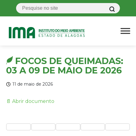
FOCOS DE QUEIMADAS:
03 A 09 DE MAIO DE 2026
11 de maio de 2026
📄 Abrir documento