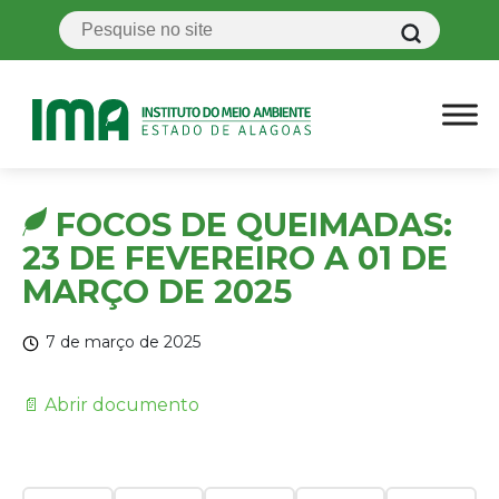
FOCOS DE QUEIMADAS:
23 DE FEVEREIRO A 01 DE
MARÇO DE 2025
7 de março de 2025
📄 Abrir documento