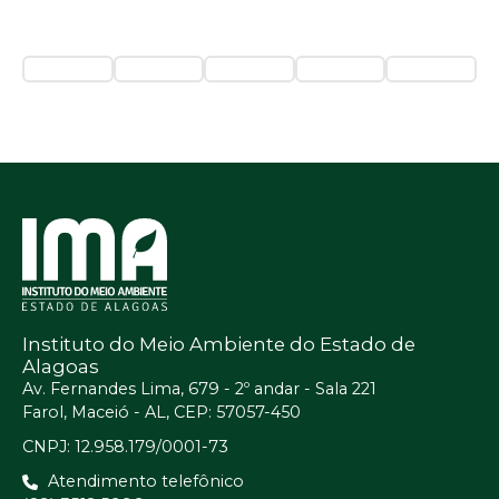
Instituto do Meio Ambiente do Estado de
Alagoas
Av. Fernandes Lima, 679 - 2º andar - Sala 221
Farol, Maceió - AL, CEP: 57057-450
CNPJ: 12.958.179/0001-73
Atendimento telefônico