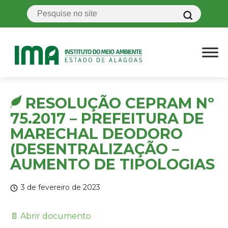
RESOLUÇÃO CEPRAM Nº
75.2017 – PREFEITURA DE
MARECHAL DEODORO
(DESENTRALIZAÇÃO –
AUMENTO DE TIPOLOGIAS
3 de fevereiro de 2023
📄 Abrir documento