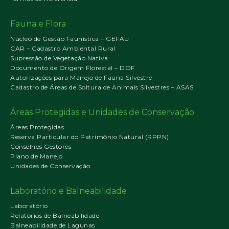
Fauna e Flora
Núcleo de Gestão Faunística – GEFAU
CAR – Cadastro Ambiental Rural
Supressão de Vegetação Nativa
Documento de Origem Florestal – DOF
Autorizações para Manejo de Fauna Silvestre
Cadastro de Áreas de Soltura de Animais Silvestres – ASAS
Áreas Protegidas e Unidades de Conservação
Áreas Protegidas
Reserva Particular do Patrimônio Natural (RPPN)
Conselhos Gestores
Plano de Manejo
Unidades de Conservação
Laboratório e Balneabilidade
Laboratório
Relatórios de Balneabilidade
Balneabilidade de Lagunas