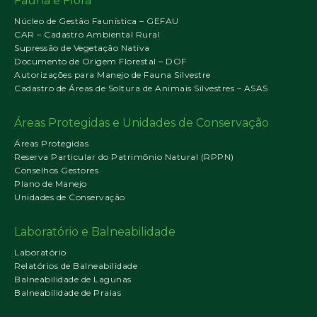
Fauna e Flora
Núcleo de Gestão Faunística – GEFAU
CAR – Cadastro Ambiental Rural
Supressão de Vegetação Nativa
Documento de Origem Florestal – DOF
Autorizações para Manejo de Fauna Silvestre
Cadastro de Áreas de Soltura de Animais Silvestres – ASAS
Áreas Protegidas e Unidades de Conservação
Áreas Protegidas
Reserva Particular do Patrimônio Natural (RPPN)
Conselhos Gestores
Plano de Manejo
Unidades de Conservação
Laboratório e Balneabilidade
Laboratório
Relatórios de Balneabilidade
Balneabilidade de Lagunas
Balneabilidade de Praias