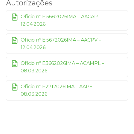
Autorizações
Ofício nº E:5682026IMA – AACAP –
12.04.2026
Ofício nº E:5672026IMA – AACPV –
12.04.2026
Ofício nº E3662026IMA – ACAMPL –
08.03.2026
Ofício nº E2712026IMA – AAPF –
08.03.2026