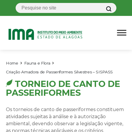
Home
Fauna e Flora
Criação Amadora de Passeriformes Silvestres – SISPASS
TORNEIO DE CANTO DE
PASSERIFORMES
Os torneios de canto de passeriformes constituem
atividades sujeitas à análise e à autorização
ambiental, devendo observar a legislação vigente,
as normas técnicas aplicáveis e os critérios