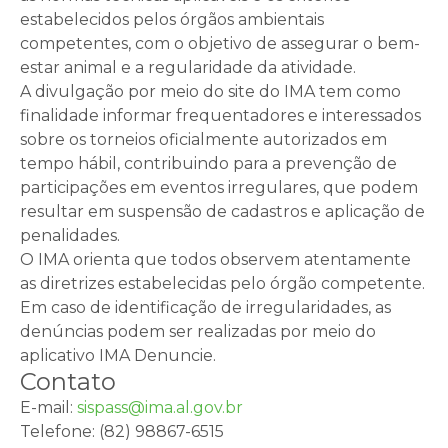
estabelecidos pelos órgãos ambientais
competentes, com o objetivo de assegurar o bem-
estar animal e a regularidade da atividade.
A divulgação por meio do site do IMA tem como
finalidade informar frequentadores e interessados
sobre os torneios oficialmente autorizados em
tempo hábil, contribuindo para a prevenção de
participações em eventos irregulares, que podem
resultar em suspensão de cadastros e aplicação de
penalidades.
O IMA orienta que todos observem atentamente
as diretrizes estabelecidas pelo órgão competente.
Em caso de identificação de irregularidades, as
denúncias podem ser realizadas por meio do
aplicativo IMA Denuncie.
Contato
E-mail:
sispass@ima.al.gov.br
Telefone: (82) 98867-6515