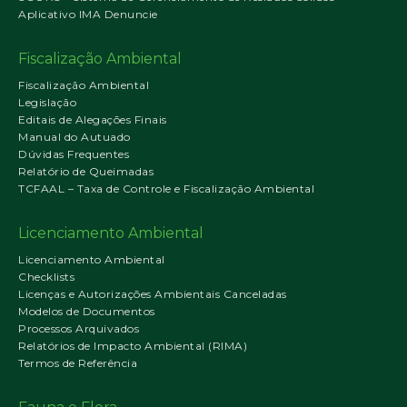
Aplicativo IMA Denuncie
Fiscalização Ambiental
Fiscalização Ambiental
Legislação
Editais de Alegações Finais
Manual do Autuado
Dúvidas Frequentes
Relatório de Queimadas
TCFAAL – Taxa de Controle e Fiscalização Ambiental
Licenciamento Ambiental
Licenciamento Ambiental
Checklists
Licenças e Autorizações Ambientais Canceladas
Modelos de Documentos
Processos Arquivados
Relatórios de Impacto Ambiental (RIMA)
Termos de Referência