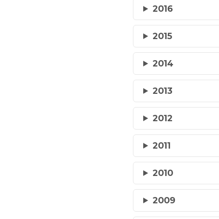
2016
2015
2014
2013
2012
2011
2010
2009