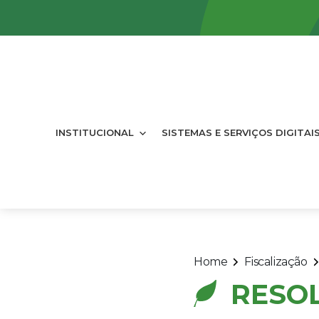
INSTITUCIONAL
SISTEMAS E SERVIÇOS DIGITAI
Home
Fiscalização
RESO