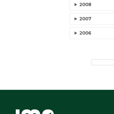
2008
2007
2006