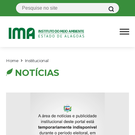
Home
Institucional
NOTÍCIAS