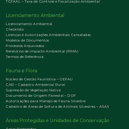
TCFAAL – Taxa de Controle e Fiscalização Ambiental
Licenciamento Ambiental
Licenciamento Ambiental
Checklists
Licenças e Autorizações Ambientais Canceladas
Modelos de Documentos
Processos Arquivados
Relatórios de Impacto Ambiental (RIMA)
Termos de Referência
Fauna e Flora
Núcleo de Gestão Faunística – GEFAU
CAR – Cadastro Ambiental Rural
Supressão de Vegetação Nativa
Documento de Origem Florestal – DOF
Autorizações para Manejo de Fauna Silvestre
Cadastro de Áreas de Soltura de Animais Silvestres – ASAS
Áreas Protegidas e Unidades de Conservação
Áreas Protegidas