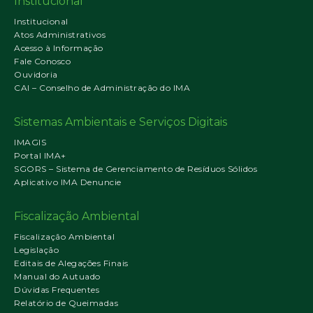
Institucional
Institucional
Atos Administrativos
Acesso à Informação
Fale Conosco
Ouvidoria
CAI – Conselho de Administração do IMA
Sistemas Ambientais e Serviços Digitais
IMAGIS
Portal IMA+
SGORS – Sistema de Gerenciamento de Resíduos Sólidos
Aplicativo IMA Denuncie
Fiscalização Ambiental
Fiscalização Ambiental
Legislação
Editais de Alegações Finais
Manual do Autuado
Dúvidas Frequentes
Relatório de Queimadas