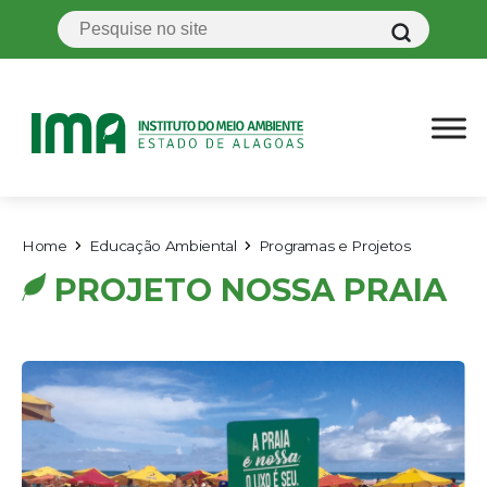
Home
Educação Ambiental
Programas e Projetos
PROJETO NOSSA PRAIA