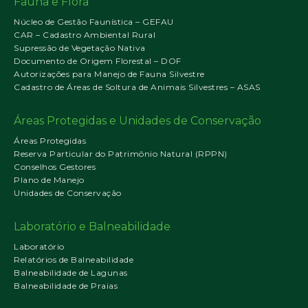
Fauna e Flora
Núcleo de Gestão Faunística – GEFAU
CAR – Cadastro Ambiental Rural
Supressão de Vegetação Nativa
Documento de Origem Florestal – DOF
Autorizações para Manejo de Fauna Silvestre
Cadastro de Áreas de Soltura de Animais Silvestres – ASAS
Áreas Protegidas e Unidades de Conservação
Áreas Protegidas
Reserva Particular do Patrimônio Natural (RPPN)
Conselhos Gestores
Plano de Manejo
Unidades de Conservação
Laboratório e Balneabilidade
Laboratório
Relatórios de Balneabilidade
Balneabilidade de Lagunas
Balneabilidade de Praias