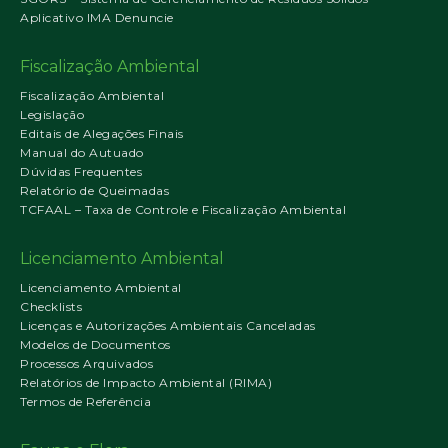
Aplicativo IMA Denuncie
Fiscalização Ambiental
Fiscalização Ambiental
Legislação
Editais de Alegações Finais
Manual do Autuado
Dúvidas Frequentes
Relatório de Queimadas
TCFAAL – Taxa de Controle e Fiscalização Ambiental
Licenciamento Ambiental
Licenciamento Ambiental
Checklists
Licenças e Autorizações Ambientais Canceladas
Modelos de Documentos
Processos Arquivados
Relatórios de Impacto Ambiental (RIMA)
Termos de Referência