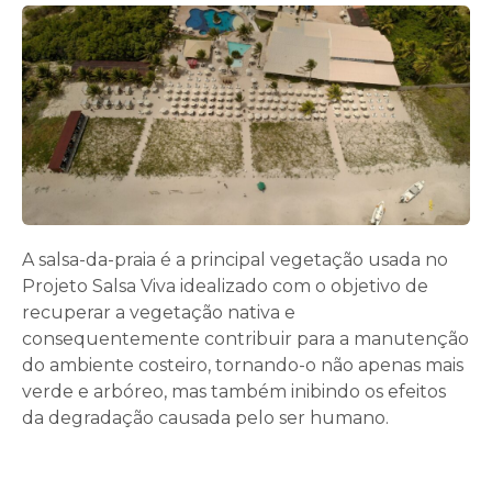
A salsa-da-praia é a principal vegetação usada no
Projeto Salsa Viva idealizado com o objetivo de
recuperar a vegetação nativa e
consequentemente contribuir para a manutenção
do ambiente costeiro, tornando-o não apenas mais
verde e arbóreo, mas também inibindo os efeitos
da degradação causada pelo ser humano.