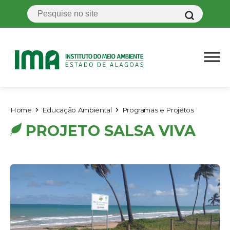
Home
Educação Ambiental
Programas e Projetos
PROJETO SALSA VIVA