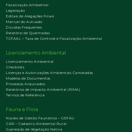
Fiscalização Ambiental
Legislação
Editais de Alegações Finais
Manual do Autuado
Dúvidas Frequentes
Relatório de Queimadas
TCFAAL – Taxa de Controle e Fiscalização Ambiental
Licenciamento Ambiental
Licenciamento Ambiental
Checklists
Licenças e Autorizações Ambientais Canceladas
Modelos de Documentos
Processos Arquivados
Relatórios de Impacto Ambiental (RIMA)
Termos de Referência
Fauna e Flora
Núcleo de Gestão Faunística – GEFAU
CAR – Cadastro Ambiental Rural
Supressão de Vegetação Nativa