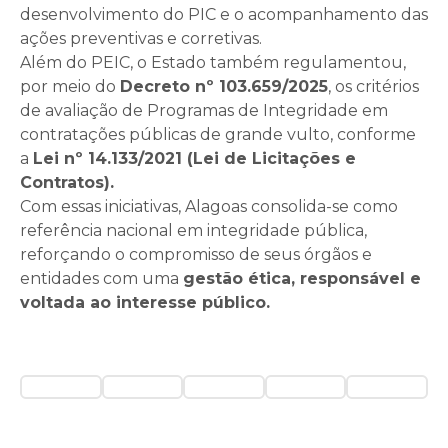
desenvolvimento do PIC e o acompanhamento das
ações preventivas e corretivas.
Além do PEIC, o Estado também regulamentou,
por meio do
Decreto nº 103.659/2025
, os critérios
de avaliação de Programas de Integridade em
contratações públicas de grande vulto, conforme
a
Lei nº 14.133/2021 (Lei de Licitações e
Contratos).
Com essas iniciativas, Alagoas consolida-se como
referência nacional em integridade pública,
reforçando o compromisso de seus órgãos e
entidades com uma
gestão ética, responsável e
voltada ao interesse público.