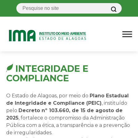
INTEGRIDADE E
COMPLIANCE
O Estado de Alagoas, por meio do
Plano Estadual
de Integridade e Compliance (PEIC)
, instituído
pelo
Decreto nº 103.660, de 15 de agosto de
2025
, fortalece o compromisso da Administração
Pública com a ética, a transparência e a prevenção
de irregularidades.