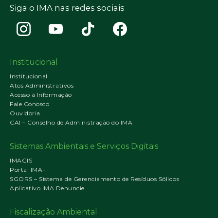
Siga o IMA nas redes sociais
Institucional
Institucional
Atos Administrativos
Acesso à Informação
Fale Conosco
Ouvidoria
CAI – Conselho de Administração do IMA
Sistemas Ambientais e Serviços Digitais
IMAGIS
Portal IMA+
SGORS – Sistema de Gerenciamento de Resíduos Sólidos
Aplicativo IMA Denuncie
Fiscalização Ambiental