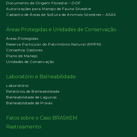
Documento de Origem Florestal – DOF
Autorizações para Manejo de Fauna Silvestre
Cadastro de Áreas de Soltura de Animais Silvestres – ASAS
Áreas Protegidas e Unidades de Conservação
Áreas Protegidas
Reserva Particular do Patrimônio Natural (RPPN)
Conselhos Gestores
Plano de Manejo
Unidades de Conservação
Laboratório e Balneabilidade
Laboratório
Relatórios de Balneabilidade
Balneabilidade de Lagunas
Balneabilidade de Praias
Fatos sobre o Caso BRASKEM
Rastreamento