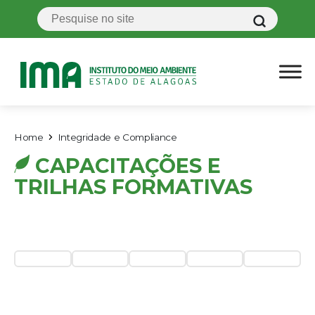
Home
Integridade e Compliance
CAPACITAÇÕES E
TRILHAS FORMATIVAS