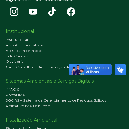
Institucional
Institucional
Atos Administrativos
Acesso à Informação
Fale Conosco
Ouvidoria
CAI – Conselho de Administração do IMA
Sistemas Ambientais e Serviços Digitais
IMAGIS
Portal IMA+
SGORS – Sistema de Gerenciamento de Resíduos Sólidos
Aplicativo IMA Denuncie
Fiscalização Ambiental
Fiscalização Ambiental