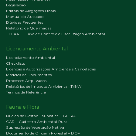
Legislação
Editais de Alegações Finais
Manual do Autuado
Dúvidas Frequentes
Relatório de Queimadas
TCFAAL – Taxa de Controle e Fiscalização Ambiental
Licenciamento Ambiental
Licenciamento Ambiental
Checklists
Licenças e Autorizações Ambientais Canceladas
Modelos de Documentos
Processos Arquivados
Relatórios de Impacto Ambiental (RIMA)
Termos de Referência
Fauna e Flora
Núcleo de Gestão Faunística – GEFAU
CAR – Cadastro Ambiental Rural
Supressão de Vegetação Nativa
Documento de Origem Florestal – DOF