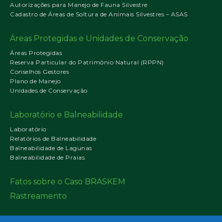
Autorizações para Manejo de Fauna Silvestre
Cadastro de Áreas de Soltura de Animais Silvestres – ASAS
Áreas Protegidas e Unidades de Conservação
Áreas Protegidas
Reserva Particular do Patrimônio Natural (RPPN)
Conselhos Gestores
Plano de Manejo
Unidades de Conservação
Laboratório e Balneabilidade
Laboratório
Relatórios de Balneabilidade
Balneabilidade de Lagunas
Balneabilidade de Praias
Fatos sobre o Caso BRASKEM
Rastreamento