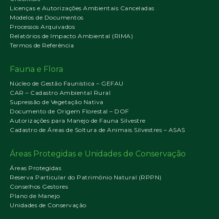
Licenças e Autorizações Ambientais Canceladas
Modelos de Documentos
Processos Arquivados
Relatórios de Impacto Ambiental (RIMA)
Termos de Referência
Fauna e Flora
Núcleo de Gestão Faunística – GEFAU
CAR – Cadastro Ambiental Rural
Supressão de Vegetação Nativa
Documento de Origem Florestal – DOF
Autorizações para Manejo de Fauna Silvestre
Cadastro de Áreas de Soltura de Animais Silvestres – ASAS
Áreas Protegidas e Unidades de Conservação
Áreas Protegidas
Reserva Particular do Patrimônio Natural (RPPN)
Conselhos Gestores
Plano de Manejo
Unidades de Conservação