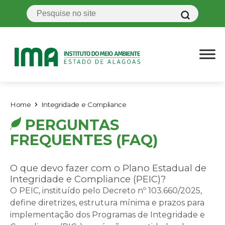
Home
Integridade e Compliance
PERGUNTAS
FREQUENTES (FAQ)
O que devo fazer com o Plano Estadual de
Integridade e Compliance (PEIC)?
O PEIC, instituído pelo Decreto nº 103.660/2025,
define diretrizes, estrutura mínima e prazos para
implementação dos Programas de Integridade e