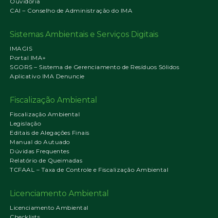
Ouvidoria
CAI – Conselho de Administração do IMA
Sistemas Ambientais e Serviços Digitais
IMAGIS
Portal IMA+
SGORS – Sistema de Gerenciamento de Resíduos Sólidos
Aplicativo IMA Denuncie
Fiscalização Ambiental
Fiscalização Ambiental
Legislação
Editais de Alegações Finais
Manual do Autuado
Dúvidas Frequentes
Relatório de Queimadas
TCFAAL – Taxa de Controle e Fiscalização Ambiental
Licenciamento Ambiental
Licenciamento Ambiental
Checklists