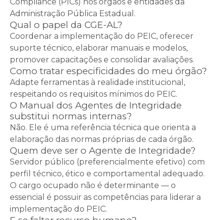
Compliance (PICs) nos órgãos e entidades da
Administração Pública Estadual.
Qual o papel da CGE-AL?
Coordenar a implementação do PEIC, oferecer
suporte técnico, elaborar manuais e modelos,
promover capacitações e consolidar avaliações.
Como tratar especificidades do meu órgão?
Adapte ferramentas à realidade institucional,
respeitando os requisitos mínimos do PEIC.
O Manual dos Agentes de Integridade
substitui normas internas?
Não. Ele é uma referência técnica que orienta a
elaboração das normas próprias de cada órgão.
Quem deve ser o Agente de Integridade?
Servidor público (preferencialmente efetivo) com
perfil técnico, ético e comportamental adequado.
O cargo ocupado não é determinante — o
essencial é possuir as competências para liderar a
implementação do PEIC.