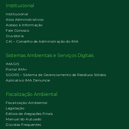
Institucional
Institucional
Atos Administrativos
Acesso à Informação
Fale Conosco
Ouvidoria
CAI – Conselho de Administração do IMA
Sistemas Ambientais e Serviços Digitais
IMAGIS
Portal IMA+
SGORS – Sistema de Gerenciamento de Resíduos Sólidos
Aplicativo IMA Denuncie
Fiscalização Ambiental
Fiscalização Ambiental
Legislação
Editais de Alegações Finais
Manual do Autuado
Dúvidas Frequentes