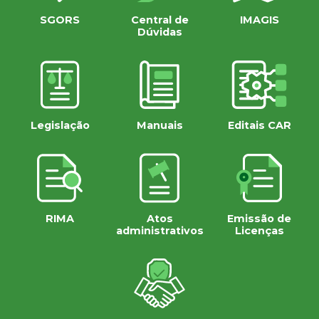
SGORS
Central de
IMAGIS
Dúvidas
Legislação
Manuais
Editais CAR
RIMA
Atos
Emissão de
administrativos
Licenças