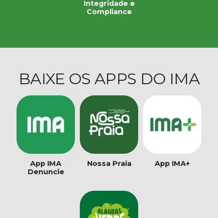
Integridade e
Compliance
BAIXE OS APPS DO IMA
App IMA
Nossa Praia
App IMA+
Denuncie