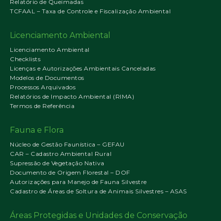
Relatório de Queimadas
TCFAAL – Taxa de Controle e Fiscalização Ambiental
Licenciamento Ambiental
Licenciamento Ambiental
Checklists
Licenças e Autorizações Ambientais Canceladas
Modelos de Documentos
Processos Arquivados
Relatórios de Impacto Ambiental (RIMA)
Termos de Referência
Fauna e Flora
Núcleo de Gestão Faunística – GEFAU
CAR – Cadastro Ambiental Rural
Supressão de Vegetação Nativa
Documento de Origem Florestal – DOF
Autorizações para Manejo de Fauna Silvestre
Cadastro de Áreas de Soltura de Animais Silvestres – ASAS
Áreas Protegidas e Unidades de Conservação