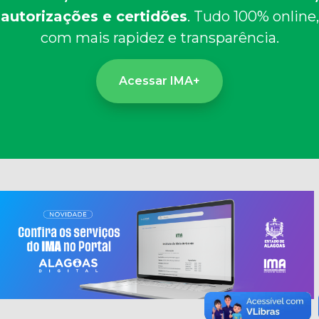
autorizações e certidões
. Tudo 100% online,
com mais rapidez e transparência.
Acessar IMA+