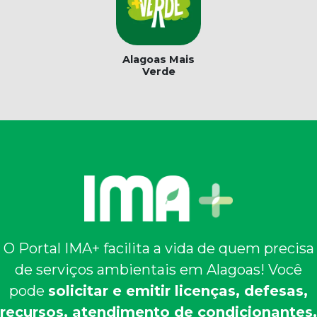
Alagoas Mais
Verde
O Portal IMA+ facilita a vida de quem precisa
de serviços ambientais em Alagoas! Você
pode
solicitar e emitir licenças, defesas,
recursos, atendimento de condicionantes,